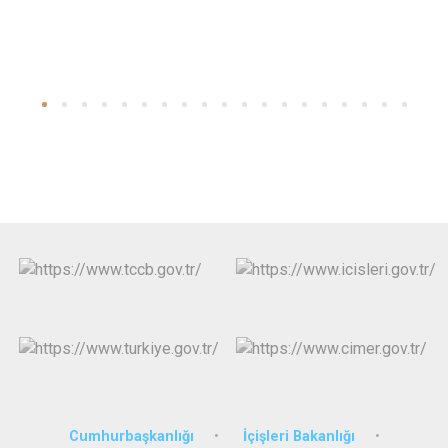
Cumhurbaşkanlığı
İçişleri Bakanlığı