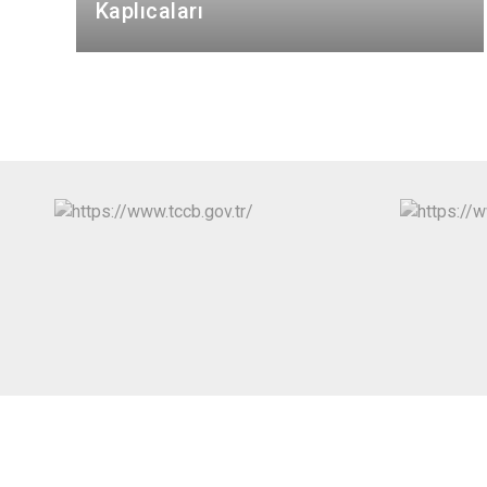
Kaplıcaları