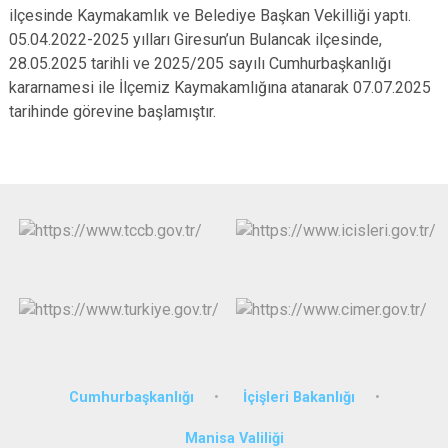
ilçesinde Kaymakamlık ve Belediye Başkan Vekilliği yaptı.
05.04.2022-2025 yılları Giresun’un Bulancak ilçesinde,
28.05.2025 tarihli ve 2025/205 sayılı Cumhurbaşkanlığı
kararnamesi ile İlçemiz Kaymakamlığına atanarak 07.07.2025
tarihinde görevine başlamıştır.
Cumhurbaşkanlığı
İçişleri Bakanlığı
Manisa Valiliği