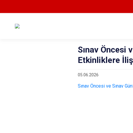
Sınav Öncesi v
Etkinliklere İli
05.06.2026
Sınav Öncesi ve Sınav Günle